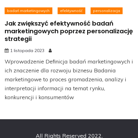
badań marketingowych
efektywność
personalizacja
Jak zwiększyć efektywność badań
marketingowych poprzez personalizację
strategii
1 listopada 2023
Wprowadzenie Definicja badań marketingowych i
ich znaczenie dla rozwoju biznesu Badania
marketingowe to proces gromadzenia, analizy i
interpretacji informacji na temat rynku,
konkurencji i konsumentów
All Rights Reserved 2022.